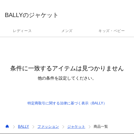
ポラリーなデザインを融合しています。
BALLYのジャケット
レディース
メンズ
キッズ・ベビー
条件に一致するアイテムは見つかりません
他の条件を設定してください。
特定商取引に関する法律に基づく表示（BALLY）
BALLY
ファッション
ジャケット
商品一覧