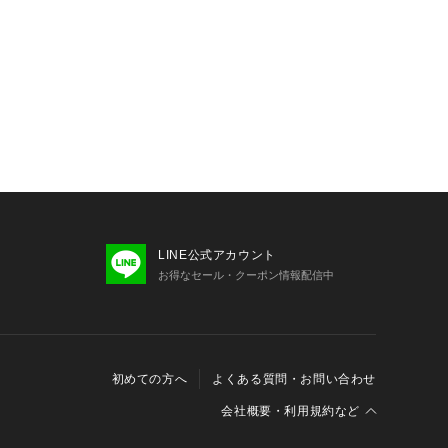
LINE公式アカウント
お得なセール・クーポン情報配信中
初めての方へ
よくある質問・お問い合わせ
会社概要・利用規約など
会社概要
利用規約
特定商取引に関する法律に基づく表示