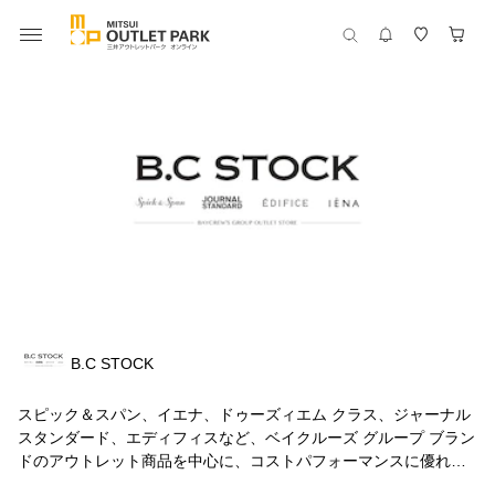
B.C STOCK
スピック＆スパン、イエナ、ドゥーズィエム クラス、ジャーナル
スタンダード、エディフィスなど、ベイクルーズ グループ ブラン
ドのアウトレット商品を中心に、コストパフォーマンスに優れ時
流感とクオリティ感のあるオリジナルウェア・インポート商品を