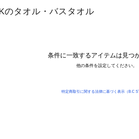
TOCKのタオル・バスタオル
条件に一致するアイテムは見つ
他の条件を設定してください。
特定商取引に関する法律に基づく表示（B.C S