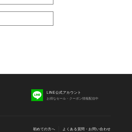
LINE公式アカウント
お得なセール・クーポン情報配信中
初めての方へ
よくある質問・お問い合わせ