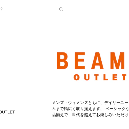
？
メンズ・ウィメンズともに、デイリーユー
ムまで幅広く取り揃えます。 ベーシック
OUTLET
品揃えで、世代を超えてお楽しみいただけ