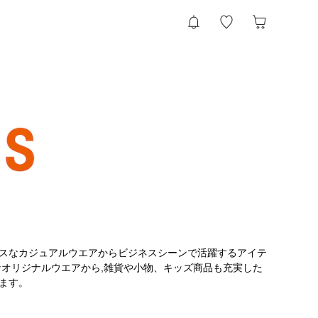
スなカジュアルウエアからビジネスシーンで活躍するアイテ
なオリジナルウエアから,雑貨や小物、キッズ商品も充実した
ます。