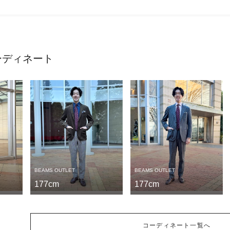
ーディネート
BEAMS OUTLET
BEAMS OUTLET
177cm
177cm
コーディネート一覧へ