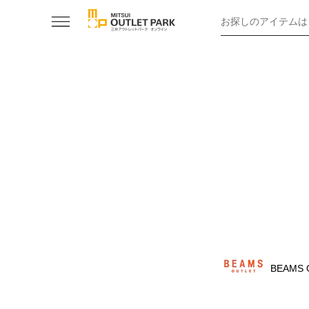
お探しのアイテムは
BEAMS 