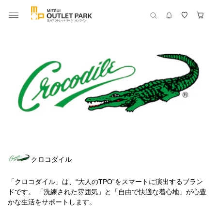
クロコダイル
「クロコダイル」は、“大人のTPO”をスマートに演出するブラン
ドです。 「洗練された雰囲気」と「自由で快適な着心地」が心豊
かな生活をサポートします。