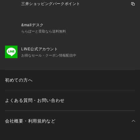
三井ショッピングパークポイント
&mallデスク
ららぽーと受取なら送料無料
LINE公式アカウント
お得なセール・クーポン情報配信中
初めての方へ
よくある質問・お問い合わせ
会社概要・利用規約など