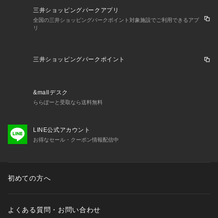
三井ショッピングパークアプリ
全国の三井ショッピングパークポイント対象施設でご利用できるアプ
リ
三井ショッピングパークポイント
&mallデスク
ららぽーと受取なら送料無料
LINE公式アカウント
お得なセール・クーポン情報配信中
初めての方へ
よくある質問・お問い合わせ