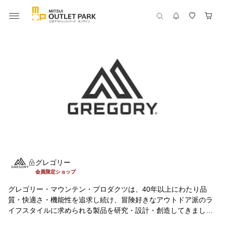
グレゴリー
会員限定ショップ
グレゴリー・マウンテン・プロダクツは、40年以上にわたり品
質・快適さ・機能性を追求し続け、冒険好きなアウトドア派のラ
イフスタイルに求められる製品を研究・設計・創造してきまし
た。アウトドアではもちろんのこと、街でも、旅先でも、使い手