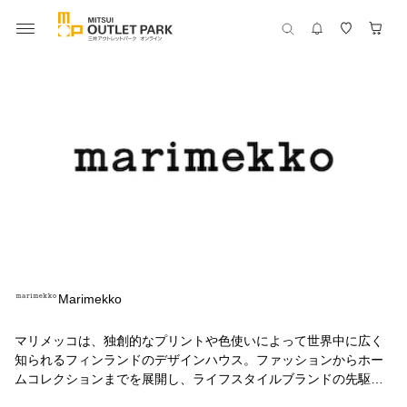
Marimekko
マリメッコは、独創的なプリントや色使いによって世界中に広く
知られるフィンランドのデザインハウス。ファッションからホー
ムコレクションまでを展開し、ライフスタイルブランドの先駆け
となりました。大胆なプリントと色使いで、暮らしに幸せと喜び