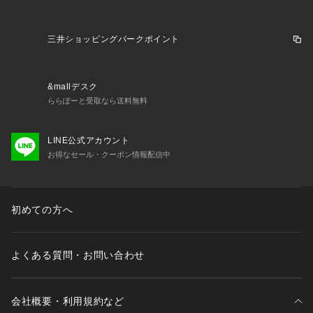
三井ショッピングパークポイント
&mallデスク
ららぽーと受取なら送料無料
LINE公式アカウント
お得なセール・クーポン情報配信中
初めての方へ
よくある質問・お問い合わせ
会社概要・利用規約など