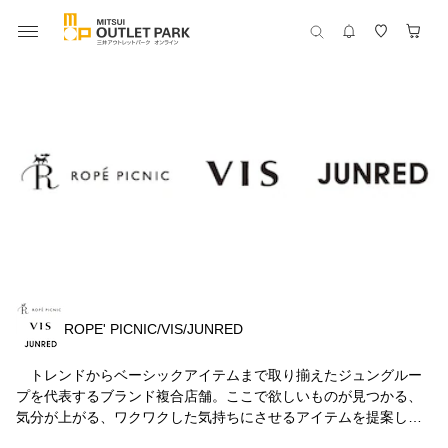
ROPE' PICNIC/VIS/JUNRED
トレンドからベーシックアイテムまで取り揃えたジュングルー
プを代表するブランド複合店舗。ここで欲しいものが見つかる、
気分が上がる、ワクワクした気持ちにさせるアイテムを提案しま
す。