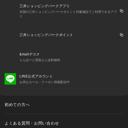
三井ショッピングパークアプリ
全国の三井ショッピングパークポイント対象施設でご利用できるアプ
リ
三井ショッピングパークポイント
&mallデスク
ららぽーと受取なら送料無料
LINE公式アカウント
お得なセール・クーポン情報配信中
初めての方へ
よくある質問・お問い合わせ