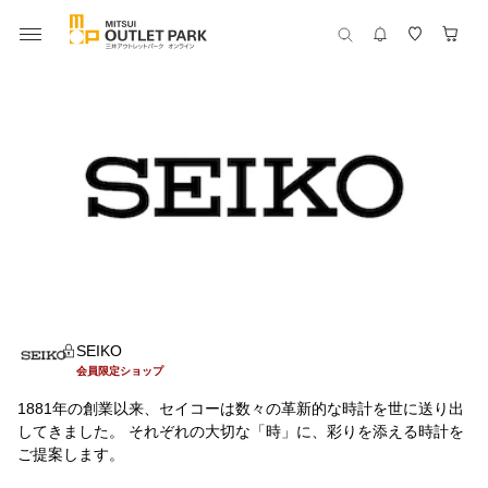
SEIKO
会員限定ショップ
1881年の創業以来、セイコーは数々の革新的な時計を世に送り出
してきました。 それぞれの大切な「時」に、彩りを添える時計を
ご提案します。