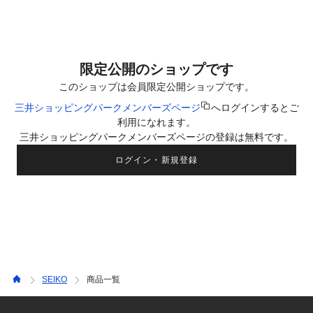
限定公開のショップです
このショップは会員限定公開ショップです。
三井ショッピングパークメンバーズページ
へログインするとご
利用になれます。
三井ショッピングパークメンバーズページの登録は無料です。
ログイン・新規登録
SEIKO
商品一覧