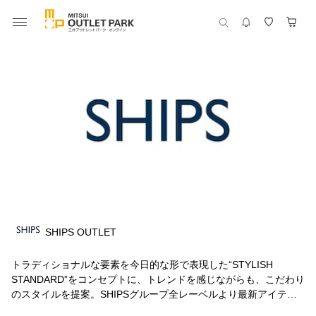
SHIPS OUTLET
トラディショナルな要素を今日的な形で表現した“STYLISH
STANDARD”をコンセプトに、トレンドを感じながらも、こだわり
のスタイルを提案。SHIPSグループ全レーベルより最新アイテム
をお届けいたします。