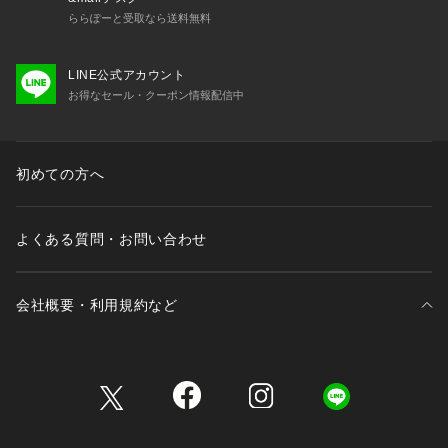
ららぽーと受取なら送料無料
LINE公式アカウント
お得なセール・クーポン情報配信中
初めての方へ
よくある質問・お問い合わせ
会社概要・利用規約など
三井不動産が展開する商業施設一覧
三井不動産が展開する商業施設への出店をご検討の方へ