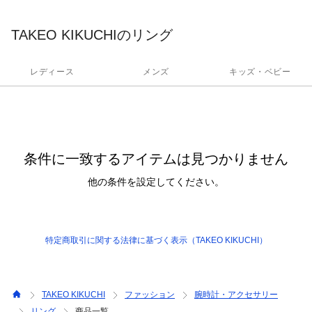
TAKEO KIKUCHIのリング
レディース
メンズ
キッズ・ベビー
条件に一致するアイテムは見つかりません
他の条件を設定してください。
特定商取引に関する法律に基づく表示（TAKEO KIKUCHI）
TAKEO KIKUCHI
ファッション
腕時計・アクセサリー
リング
商品一覧