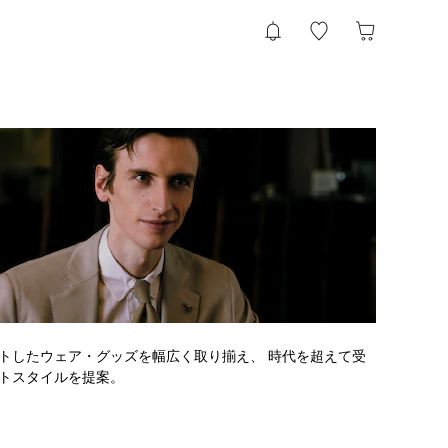
トしたウェア・グッズを幅広く取り揃え、 時代を超えて受
トスタイルを提案。