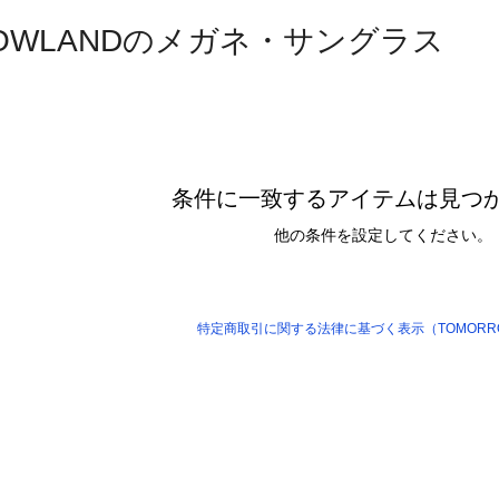
ROWLANDのメガネ・サングラス
条件に一致するアイテムは見つ
他の条件を設定してください。
特定商取引に関する法律に基づく表示（TOMORRO