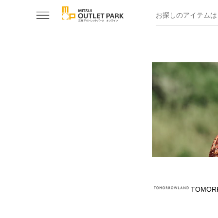
お探しのアイテムは
TOMOR