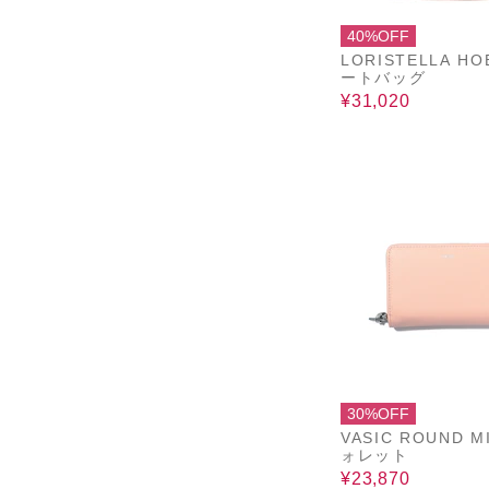
40%OFF
LORISTELLA HO
ートバッグ
¥31,020
30%OFF
VASIC ROUND M
ォレット
¥23,870