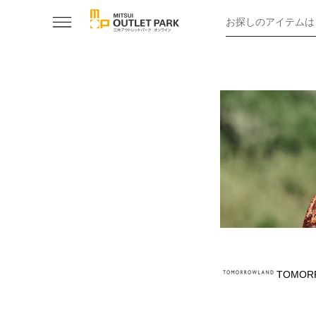
お探しのアイテムは
TOMOR