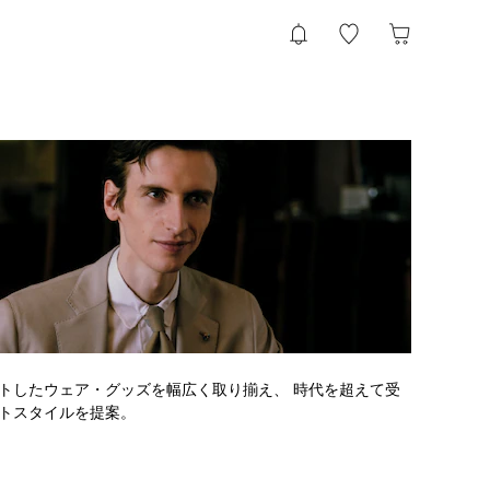
トしたウェア・グッズを幅広く取り揃え、 時代を超えて受
トスタイルを提案。