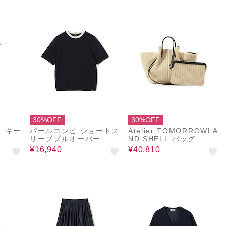
30%OFF
30%OFF
 キー
パールコンビ ショートス
Atelier TOMORROWLA
リーブプルオーバー
ND SHELL バッグ
¥16,940
¥40,810