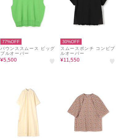
77%OFF
30%OFF
バウンススムース ビッグ
スムースポンチ コンビプ
プルオーバー
ルオーバー
¥5,500
¥11,550