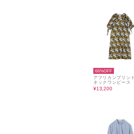
66%OFF
アフリカンプリント
ネックワンピース
¥13,200