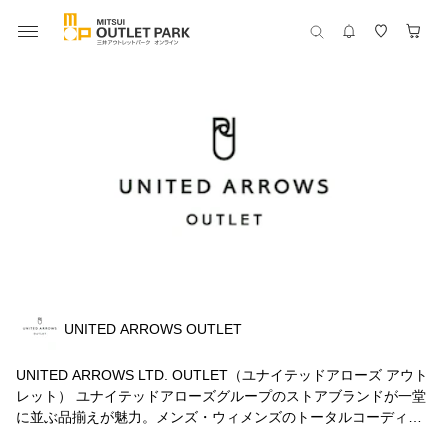
UNITED ARROWS OUTLET
UNITED ARROWS LTD. OUTLET（ユナイテッドアローズ アウト
レット） ユナイテッドアローズグループのストアブランドが一堂
に並ぶ品揃えが魅力。メンズ・ウィメンズのトータルコーディネ
ートも可能。 「ユナイテッドアローズ」「ビューティ＆ユース ユ