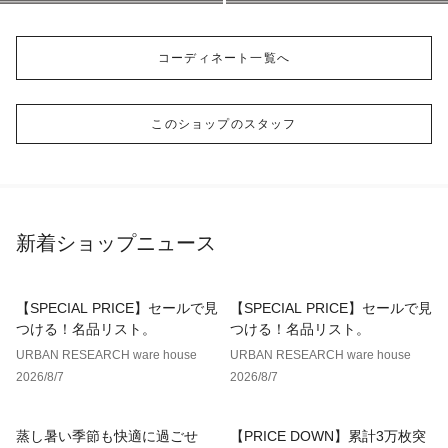
コーディネート一覧へ
このショップのスタッフ
新着ショップニュース
【SPECIAL PRICE】セールで見
【SPECIAL PRICE】セールで見
つける！名品リスト。
つける！名品リスト。
URBAN RESEARCH ware house
URBAN RESEARCH ware house
2026/8/7
2026/8/7
蒸し暑い季節も快適に過ごせ
【PRICE DOWN】累計3万枚突