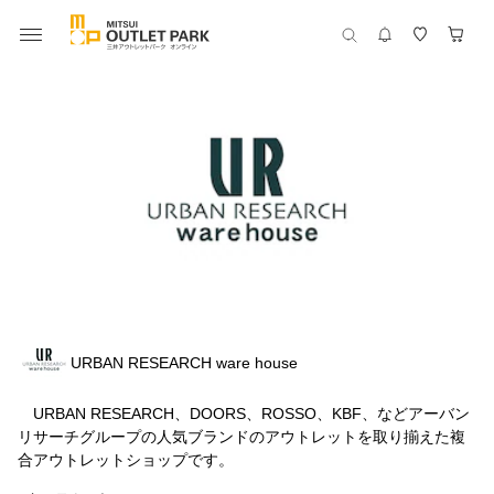
URBAN RESEARCH ware house
URBAN RESEARCH、DOORS、ROSSO、KBF、などアーバン
リサーチグループの人気ブランドのアウトレットを取り揃えた複
合アウトレットショップです。