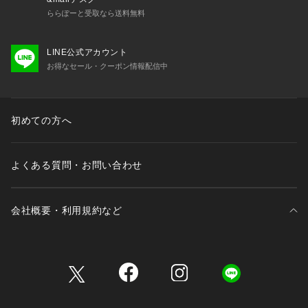
ららぽーと受取なら送料無料
LINE公式アカウント
お得なセール・クーポン情報配信中
初めての方へ
よくある質問・お問い合わせ
会社概要・利用規約など
三井不動産が展開する商業施設一覧
三井不動産が展開する商業施設への出店をご検討の方へ