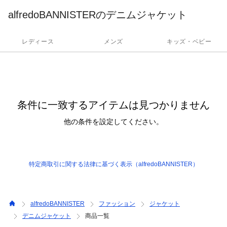
alfredoBANNISTERのデニムジャケット
レディース
メンズ
キッズ・ベビー
条件に一致するアイテムは見つかりません
他の条件を設定してください。
特定商取引に関する法律に基づく表示（alfredoBANNISTER）
alfredoBANNISTER
ファッション
ジャケット
デニムジャケット
商品一覧