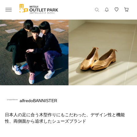
alfredoBANNISTER
日本人の足に合う木型作りにもこだわった、デザイン性と機能
性、両側面から追求したシューズブランド