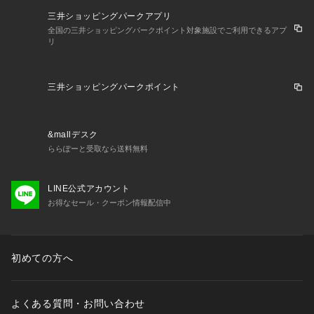
三井ショッピングパークアプリ
全国の三井ショッピングパークポイント対象施設でご利用できるアプ
リ
三井ショッピングパークポイント
&mallデスク
ららぽーと受取なら送料無料
LINE公式アカウント
お得なセール・クーポン情報配信中
初めての方へ
よくある質問・お問い合わせ