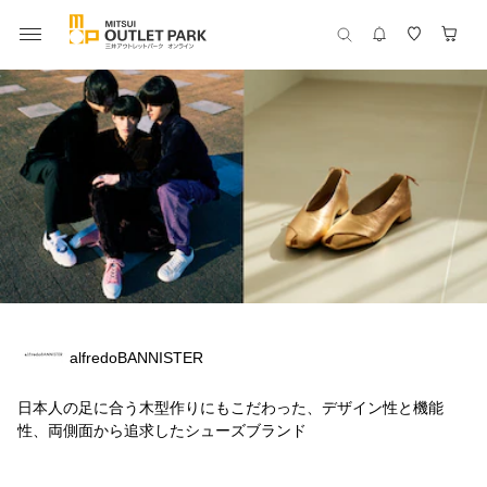
alfredoBANNISTER
日本人の足に合う木型作りにもこだわった、デザイン性と機能
性、両側面から追求したシューズブランド