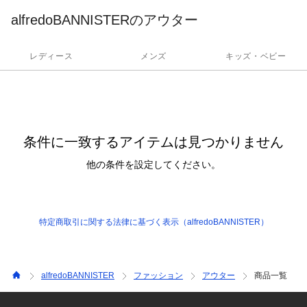
alfredoBANNISTERのアウター
レディース
メンズ
キッズ・ベビー
条件に一致するアイテムは見つかりません
他の条件を設定してください。
特定商取引に関する法律に基づく表示（alfredoBANNISTER）
alfredoBANNISTER
ファッション
アウター
商品一覧