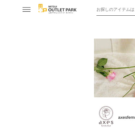
お探しのアイテムは
axesfem