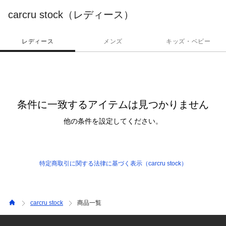
carcru stock（レディース）
レディース
メンズ
キッズ・ベビー
条件に一致するアイテムは見つかりません
他の条件を設定してください。
特定商取引に関する法律に基づく表示（carcru stock）
carcru stock
商品一覧