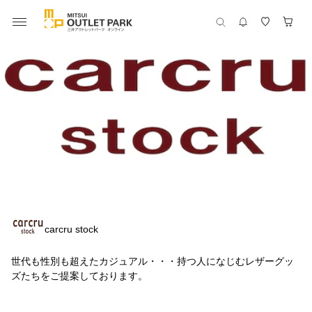
carcru stock
世代も性別も超えたカジュアル・・・持つ人になじむレザーグッ
ズたちをご提案しております。