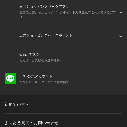
三井ショッピングパークアプリ
全国の三井ショッピングパークポイント対象施設でご利用できるアプ
リ
三井ショッピングパークポイント
&mallデスク
ららぽーと受取なら送料無料
LINE公式アカウント
お得なセール・クーポン情報配信中
初めての方へ
よくある質問・お問い合わせ