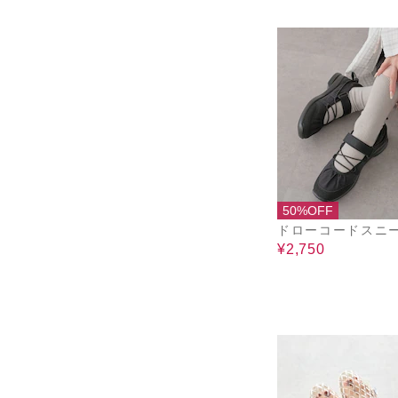
50%OFF
ドローコードスニ
¥2,750