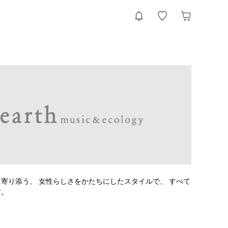
寄り添う、 女性らしさをかたちにしたスタイルで、 すべて
す。