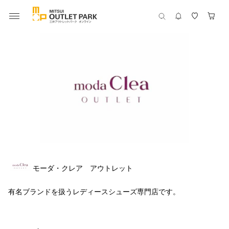
モーダ・クレア アウトレット
有名ブランドを扱うレディースシューズ専門店です。