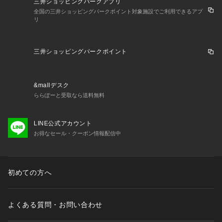
三井ショッピングパークアプリ
全国の三井ショッピングパークポイント対象施設でご利用できるアプ
リ
三井ショッピングパークポイント
&mallデスク
ららぽーと受取なら送料無料
LINE公式アカウント
お得なセール・クーポン情報配信中
初めての方へ
よくある質問・お問い合わせ