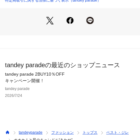
特定商取引に関する法律に基づく表示（tandey parade）
tandey paradeの最近のショップニュース
tandey parade 2BUY10％OFF
キャンペーン開催！
tandey parade
2026/7/24
tandeyparade
ファッション
トップス
ベスト・ジレ