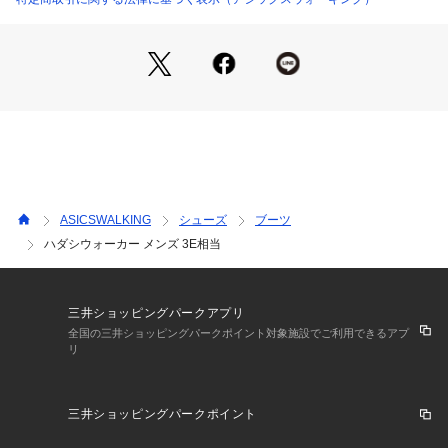
ASICSWALKING
シューズ
ブーツ
ハダシウォーカー メンズ 3E相当
三井ショッピングパークアプリ
全国の三井ショッピングパークポイント対象施設でご利用できるアプ
リ
三井ショッピングパークポイント