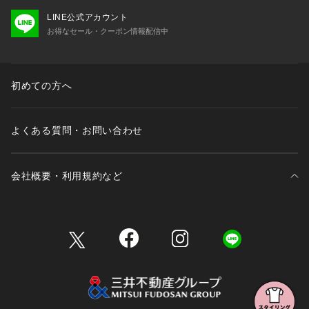
LINE公式アカウント
お得なセール・クーポン情報配信中
初めての方へ
よくある質問・お問い合わせ
会社概要・利用規約など
三井不動産が展開する商業施設一覧
三井不動産が展開する商業施設への出店をご検討の方へ