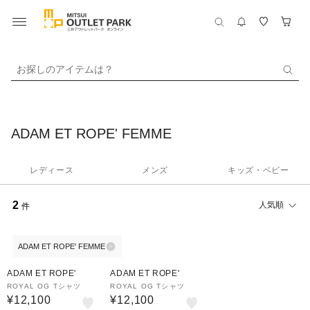
お探しのアイテムは？
ADAM ET ROPE' FEMME
レディース
メンズ
キッズ・ベビー
2
人気順
件
ADAM ET ROPE' FEMME
ADAM ET ROPE'
ADAM ET ROPE'
ROYAL OG Tシャツ
ROYAL OG Tシャツ
¥12,100
¥12,100