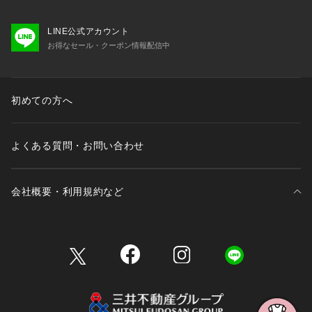
LINE公式アカウント
お得なセール・クーポン情報配信中
初めての方へ
よくある質問・お問い合わせ
会社概要・利用規約など
三井不動産が展開する商業施設一覧
三井不動産が展開する商業施設への出店をご検討の方へ