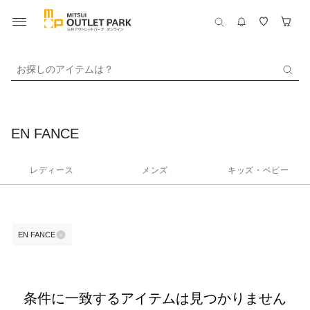
お探しのアイテムは？
EN FANCE
レディース
メンズ
キッズ・ベビー
EN FANCE
条件に一致するアイテムは見つかりません