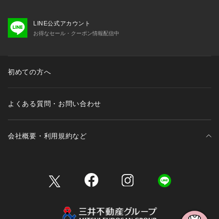
LINE公式アカウント
お得なセール・クーポン情報配信中
初めての方へ
よくある質問・お問い合わせ
会社概要・利用規約など
三井不動産が展開する商業施設一覧
三井不動産が展開する商業施設への出店をご検討の方へ