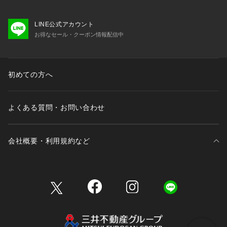
LINE公式アカウント
お得なセール・クーポン情報配信中
初めての方へ
よくある質問・お問い合わせ
会社概要・利用規約など
三井不動産が展開する商業施設一覧
三井不動産が展開する商業施設への出店をご検討の方へ