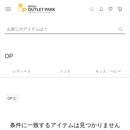
お探しのアイテムは？
OP
レディース
メンズ
キッズ・ベビー
OP
条件に一致するアイテムは見つかりません