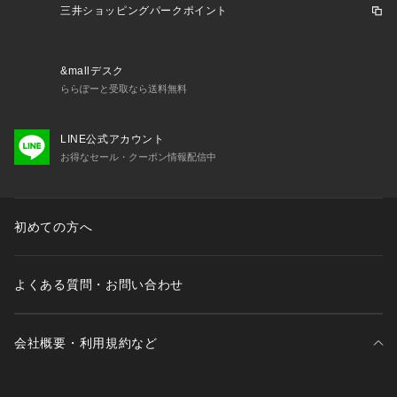
三井ショッピングパークポイント
&mallデスク
ららぽーと受取なら送料無料
LINE公式アカウント
お得なセール・クーポン情報配信中
初めての方へ
よくある質問・お問い合わせ
会社概要・利用規約など