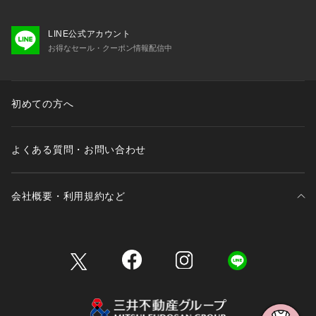
LINE公式アカウント
お得なセール・クーポン情報配信中
初めての方へ
よくある質問・お問い合わせ
会社概要・利用規約など
三井不動産が展開する商業施設一覧
三井不動産が展開する商業施設への出店をご検討の方へ