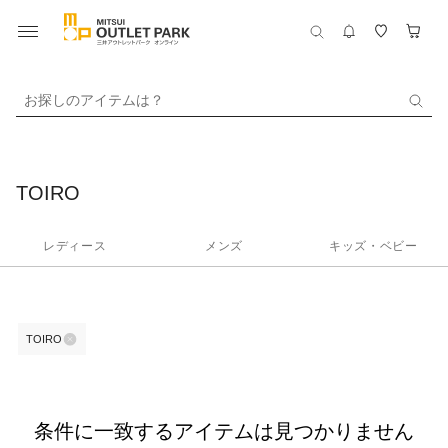
お探しのアイテムは？
TOIRO
レディース
メンズ
キッズ・ベビー
TOIRO
条件に一致するアイテムは見つかりません