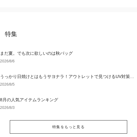
特集
まだ夏。でも次に欲しいのは秋バッグ
2026/8/6
うっかり日焼けとはもうサヨナラ！アウトレットで見つけるUV対策ウ
ェア
2026/8/5
8月の人気アイテムランキング
2026/8/3
特集をもっと見る