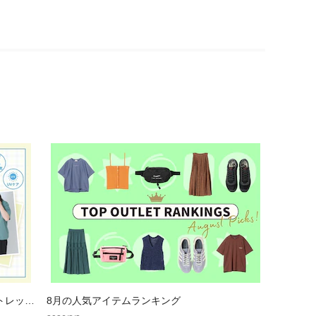
トレット
8月の人気アイテムランキング