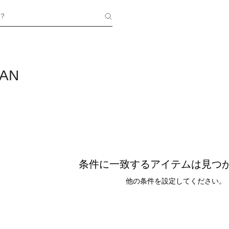
？
AN
条件に一致するアイテムは見つ
他の条件を設定してください。