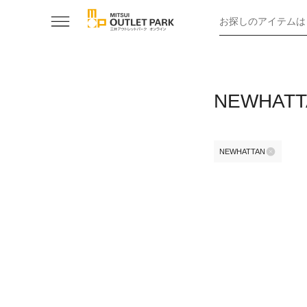
お探しのアイテムは
NEWHATT
NEWHATTAN