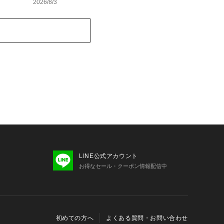
2026/8/3
LINE公式アカウント
お得なセール・クーポン情報配信中
初めての方へ
よくある質問・お問い合わせ