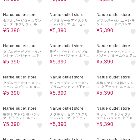
に優しい 着心地がいい
ェア 部屋着 綿100％ お
綿100％ 肌に優しい や
お菓子 スイーツ柄 上品
肌に優しい 着心地がいい
わらか 快適 着心地がい
大人可愛い おしゃれ
ストライプ柄 ベーシック
い 猫 動物柄 アニマル か
28%OFF
28%OFF
28%OFF
大人可愛い かわいい さ
わいい おしゃれ 大人か
Narue outlet store
Narue outlet store
Narue outlet store
わやか おしゃれ
わいい
ダブルガーゼローズワン
ダブルガーゼアイスクリ
ダブルガーゼハニーレモ
ピース ネグリジェ ルー
ームパジャマ 上下セット
ンテーラードパジャマ 上
ムウェア 部屋着 綿10
ルームウェア 部屋着 綿1
下セット ルームウェア
¥5,390
¥5,390
¥5,390
0％ お肌に優しい 着心地
00％ 肌に優しい やわら
部屋着 綿100％ 肌に優
がいい バラ 花柄 上品 大
か 快適 着心地がいい ア
しい やわらか 快適 着心
人可愛い エレガント お
イス スイーツ柄 ポップ
地がいい レモン フルー
28%OFF
28%OFF
28%OFF
しゃれ
夏 かわいい おしゃれ 大
ツ柄 夏 かわいい おしゃ
Narue outlet store
Narue outlet store
Narue outlet store
人かわいい
れ 大人かわいい
ダブルガーゼプティラパ
天竺リゾートドッグプル
天竺スイーツベアシャツ
ンシャツパジャマ 上下セ
オーバーパジャマ 上下セ
パジャマ ルームウェア
ット ルームウェア 部屋
ット ルームウェア 部屋
部屋着 綿100％ お肌に
¥5,390
¥5,390
¥5,390
着 綿100％ お肌に優し
着 綿100％ 肌に優しい
優しい 着心地がいい ス
い 着心地がいい うさぎ
やわらか 快適 着心地が
イーツ柄 くま 上品 大人
柄 うさぎ 動物 大人可愛
いい 犬 動物柄 アニマル
可愛い かわいい おしゃ
28%OFF
28%OFF
28%OFF
い かわいい おしゃれ
夏 ポップ かわいい おし
れ
Narue outlet store
Narue outlet store
Narue outlet store
ゃれ 大人かわいい
ダブルガーゼローズワン
サッカープティローズペ
楊柳トマト7分袖パジャ
ピース ネグリジェ ルー
プラムパジャマ 上下セッ
マ 上下セット ルームウ
ムウェア 部屋着 綿10
ト ルームウェア 部屋着
ェア 部屋着 綿100％ 肌
¥5,390
¥5,390
¥5,390
0％ お肌に優しい 着心地
綿100％ 肌に優しい や
に優しい 涼しい 快適 着
がいい バラ 花柄 上品 大
わらか 快適 着心地がい
心地がいい 夏 野菜柄 か
人可愛い エレガント お
い 小花柄 バラ フェミニ
わいい おしゃれ 大人か
28%OFF
28%OFF
28%OFF
しゃれ
ン 上品 きれいめ かわい
わいい
Narue outlet store
Narue outlet store
Narue outlet store
い おしゃれ 大人かわい
い
楊柳トマト7分袖パジャ
ダブルガーゼアイスクリ
サッカーストライプテー
マ 上下セット ルームウ
ームパジャマ 上下セット
ラードパジャマ 上下セッ
ェア 部屋着 綿100％ 肌
ルームウェア 部屋着 綿1
ト ルームウェア 部屋着
¥5,390
¥5,390
¥5,390
に優しい 涼しい 快適 着
00％ 肌に優しい やわら
綿100％ 肌に優しい や
心地がいい 夏 野菜柄 か
か 快適 着心地がいい ア
わらか 快適 涼しい 着心
わいい おしゃれ 大人か
イス スイーツ柄 ポップ
地がいい シンプル スト
28%OFF
28%OFF
28%OFF
わいい
夏 かわいい おしゃれ 大
ライプ柄 かわいい おし
Narue outlet store
Narue outlet store
Narue outlet store