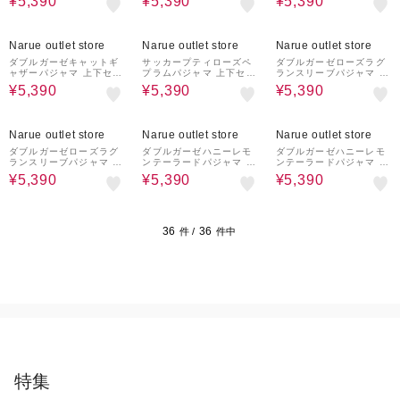
¥5,390
¥5,390
¥5,390
部屋着 綿100％ 肌に優
ェア 部屋着 綿100％ お
ェア 部屋着 綿100％ お
しい やわらか 快適 着心
肌に優しい 着心地がいい
肌に優しい 着心地がいい
地がいい 花柄 バラ フェ
ストライプ柄 ベーシック
ストライプ柄 ベーシック
28%OFF
28%OFF
28%OFF
ミニン きれいめ 上品 か
大人可愛い かわいい さ
大人可愛い かわいい さ
Narue outlet store
Narue outlet store
Narue outlet store
わいい おしゃれ 大人か
わやか おしゃれ
わやか おしゃれ
わいい
ダブルガーゼキャットギ
サッカープティローズペ
ダブルガーゼローズラグ
ャザーパジャマ 上下セッ
プラムパジャマ 上下セッ
ランスリーブパジャマ 上
ト ルームウェア 部屋着
ト ルームウェア 部屋着
下セット ルームウェア
¥5,390
¥5,390
¥5,390
綿100％ 肌に優しい や
綿100％ 肌に優しい や
部屋着 綿100％ 肌に優
わらか 快適 着心地がい
わらか 快適 着心地がい
しい やわらか 快適 着心
い 猫 動物柄 アニマル か
い 小花柄 バラ フェミニ
地がいい 花柄 バラ フェ
28%OFF
28%OFF
28%OFF
わいい おしゃれ 大人か
ン 上品 きれいめ かわい
ミニン きれいめ 上品 か
Narue outlet store
Narue outlet store
Narue outlet store
わいい
い おしゃれ 大人かわい
わいい おしゃれ 大人か
い
わいい
ダブルガーゼローズラグ
ダブルガーゼハニーレモ
ダブルガーゼハニーレモ
ランスリーブパジャマ 上
ンテーラードパジャマ 上
ンテーラードパジャマ 上
下セット ルームウェア
下セット ルームウェア
下セット ルームウェア
¥5,390
¥5,390
¥5,390
部屋着 綿100％ 肌に優
部屋着 綿100％ 肌に優
部屋着 綿100％ 肌に優
しい やわらか 快適 着心
しい やわらか 快適 着心
しい やわらか 快適 着心
地がいい 花柄 バラ フェ
地がいい レモン フルー
地がいい レモン フルー
ミニン きれいめ 上品 か
ツ柄 夏 かわいい おしゃ
ツ柄 夏 かわいい おしゃ
わいい おしゃれ 大人か
れ 大人かわいい
れ 大人かわいい
36
36
件 /
件中
わいい
特集