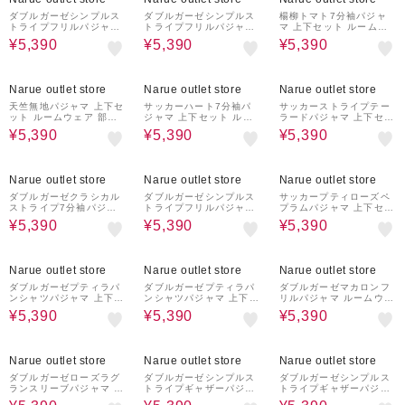
人かわいい
ゃれ 大人かわいい ベー
シック
ダブルガーゼシンプルス
ダブルガーゼシンプルス
楊柳トマト7分袖パジャ
トライプフリルパジャマ
トライプフリルパジャマ
マ 上下セット ルームウ
上下セット ルームウェア
上下セット ルームウェア
ェア 部屋着 綿100％ 肌
¥5,390
¥5,390
¥5,390
部屋着 綿100％ 肌に優
部屋着 綿100％ 肌に優
に優しい 涼しい 快適 着
しい やわらか 快適 着心
しい やわらか 快適 着心
心地がいい 夏 野菜柄 か
地がいい シンプル スト
地がいい シンプル スト
わいい おしゃれ 大人か
28%OFF
28%OFF
28%OFF
ライプ柄 かわいい おし
ライプ柄 かわいい おし
わいい
Narue outlet store
Narue outlet store
Narue outlet store
ゃれ 大人かわいい ベー
ゃれ 大人かわいい ベー
シック
シック
天竺無地パジャマ 上下セ
サッカーハート7分袖パ
サッカーストライプテー
ット ルームウェア 部屋
ジャマ 上下セット ルー
ラードパジャマ 上下セッ
着 綿100％ 肌に優しい
ムウェア 部屋着 綿10
ト ルームウェア 部屋着
¥5,390
¥5,390
¥5,390
やわらか 快適 着心地が
0％ 肌に優しい やわらか
綿100％ 肌に優しい や
いい シンプル かわいい
快適 涼しい 着心地がい
わらか 快適 涼しい 着心
おしゃれ 大人かわいい
い ハート柄 かわいい お
地がいい シンプル スト
28%OFF
28%OFF
28%OFF
ベーシック
しゃれ 大人かわいい
ライプ柄 かわいい おし
Narue outlet store
Narue outlet store
Narue outlet store
ゃれ 大人かわいい ベー
シック
ダブルガーゼクラシカル
ダブルガーゼシンプルス
サッカープティローズペ
ストライプ7分袖パジャ
トライプフリルパジャマ
プラムパジャマ 上下セッ
マ 上下セット ルームウ
上下セット ルームウェア
ト ルームウェア 部屋着
¥5,390
¥5,390
¥5,390
ェア 部屋着 綿100％ お
部屋着 綿100％ 肌に優
綿100％ 肌に優しい や
肌に優しい 着心地がいい
しい やわらか 快適 着心
わらか 快適 着心地がい
ストライプ柄 ベーシック
地がいい シンプル スト
い 小花柄 バラ フェミニ
28%OFF
28%OFF
28%OFF
大人可愛い かわいい さ
ライプ柄 かわいい おし
ン 上品 きれいめ かわい
Narue outlet store
Narue outlet store
Narue outlet store
わやか おしゃれ
ゃれ 大人かわいい ベー
い おしゃれ 大人かわい
シック
い
ダブルガーゼプティラパ
ダブルガーゼプティラパ
ダブルガーゼマカロンフ
ンシャツパジャマ 上下セ
ンシャツパジャマ 上下セ
リルパジャマ ルームウェ
ット ルームウェア 部屋
ット ルームウェア 部屋
ア 部屋着 綿100％ お肌
¥5,390
¥5,390
¥5,390
着 綿100％ お肌に優し
着 綿100％ お肌に優し
に優しい 着心地がいい
い 着心地がいい うさぎ
い 着心地がいい うさぎ
お菓子 スイーツ柄 上品
柄 うさぎ 動物 大人可愛
柄 うさぎ 動物 大人可愛
大人可愛い おしゃれ
28%OFF
28%OFF
28%OFF
い かわいい おしゃれ
い かわいい おしゃれ
Narue outlet store
Narue outlet store
Narue outlet store
ダブルガーゼローズラグ
ダブルガーゼシンプルス
ダブルガーゼシンプルス
ランスリーブパジャマ 上
トライプギャザーパジャ
トライプギャザーパジャ
下セット ルームウェア
マ 上下セット ルームウ
マ 上下セット ルームウ