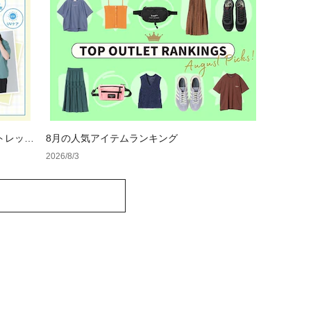
トレット
8月の人気アイテムランキング
2026/8/3