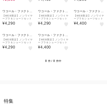
ワコール・ファクトリ
ワコール・ファクトリ
ワコール・ファクトリ
ーストア
ーストア
ーストア
【WEB限定】ノンワイヤ
【WEB限定】ノンワイヤ
【WEB限定】ノンワイヤ
ーブラ＆ショーツセット
ーブラ＆ショーツセット
ーブラ＆ショーツセット
¥4,290
¥4,290
¥4,400
ワコール・ファクトリ
ワコール・ファクトリ
ーストア
ーストア
【WEB限定】ノンワイヤ
【WEB限定】ノンワイヤ
ーブラ＆ショーツセット
ーブラ＆ショーツセット
¥4,290
¥4,400
8
8
件 /
件中
特集