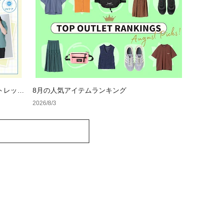
トレット
8月の人気アイテムランキング
2026/8/3