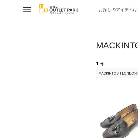
お探しのアイテムは
MACKINT
1
件
MACKINTOSH LONDON