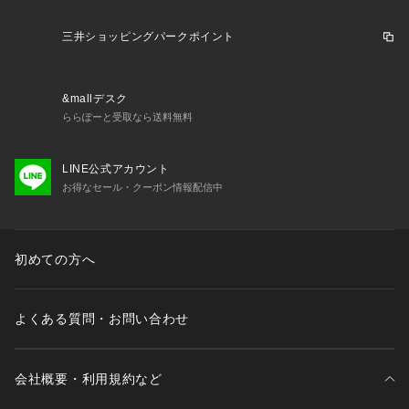
三井ショッピングパークポイント
&mallデスク
ららぽーと受取なら送料無料
LINE公式アカウント
お得なセール・クーポン情報配信中
初めての方へ
よくある質問・お問い合わせ
会社概要・利用規約など