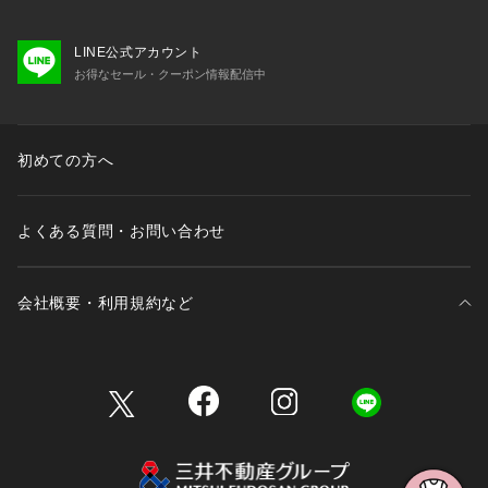
LINE公式アカウント
お得なセール・クーポン情報配信中
初めての方へ
よくある質問・お問い合わせ
会社概要・利用規約など
三井不動産が展開する商業施設一覧
三井不動産が展開する商業施設への出店をご検討の方へ