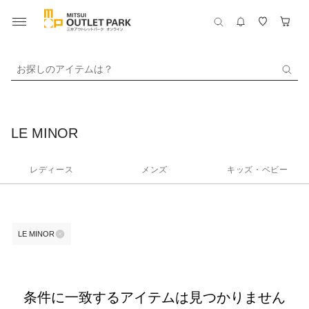
お探しのアイテムは？
LE MINOR
レディース
メンズ
キッズ・ベビー
LE MINOR
条件に一致するアイテムは見つかりません