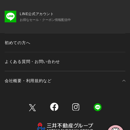
LINE公式アカウント
お得なセール・クーポン情報配信中
初めての方へ
よくある質問・お問い合わせ
会社概要・利用規約など
三井不動産が展開する商業施設一覧
三井不動産が展開する商業施設への出店をご検討の方へ