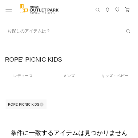
お探しのアイテムは？
ROPE' PICNIC KIDS
レディース
メンズ
キッズ・ベビー
ROPE' PICNIC KIDS
条件に一致するアイテムは見つかりません