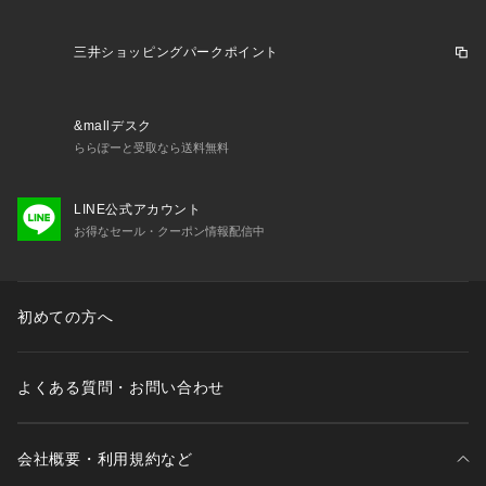
三井ショッピングパークポイント
&mallデスク
ららぽーと受取なら送料無料
LINE公式アカウント
お得なセール・クーポン情報配信中
初めての方へ
よくある質問・お問い合わせ
会社概要・利用規約など