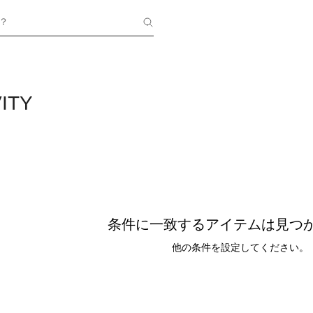
？
ITY
条件に一致するアイテムは見つ
他の条件を設定してください。