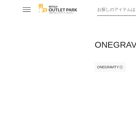
お探しのアイテムは
ONEGRAV
ONEGRAVITY