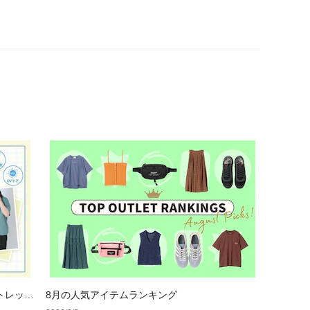
トレット
8月の人気アイテムランキング