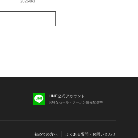
2026/8/3
LINE公式アカウント
お得なセール・クーポン情報配信中
初めての方へ
よくある質問・お問い合わせ