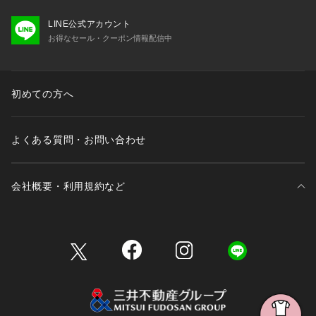
LINE公式アカウント
お得なセール・クーポン情報配信中
初めての方へ
よくある質問・お問い合わせ
会社概要・利用規約など
三井不動産が展開する商業施設一覧
三井不動産が展開する商業施設への出店をご検討の方へ