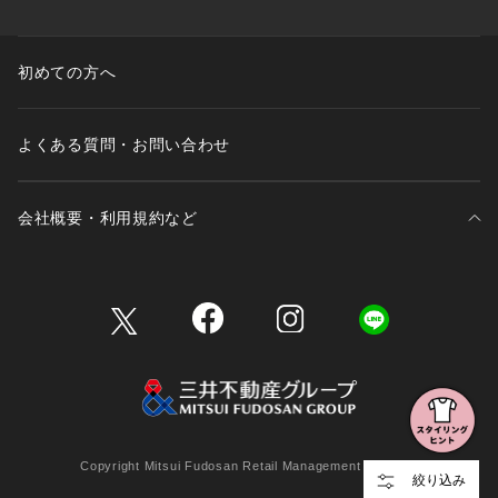
初めての方へ
よくある質問・お問い合わせ
会社概要・利用規約など
三井不動産が展開する商業施設一覧
三井不動産が展開する商業施設への出店をご検討の方へ
会社概要
Copyright Mitsui Fudosan Retail Management Co., Ltd.
絞り込み