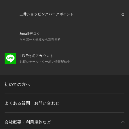
三井ショッピングパークポイント
&mallデスク
ららぽーと受取なら送料無料
LINE公式アカウント
お得なセール・クーポン情報配信中
初めての方へ
よくある質問・お問い合わせ
会社概要・利用規約など