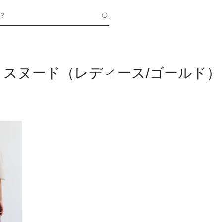
？
・スヌード（レディース/ゴールド）