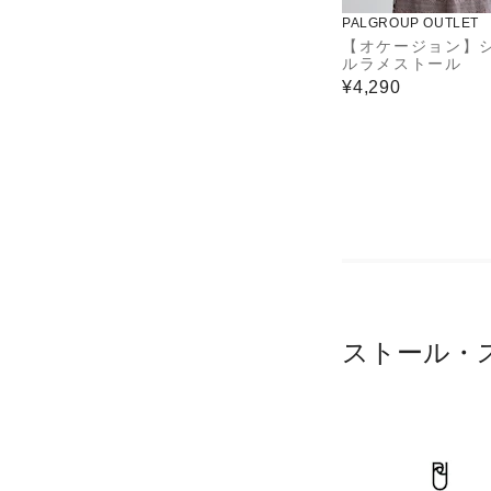
PALGROUP OUTLET
【オケージョン】
ルラメストール
¥4,290
ストール・