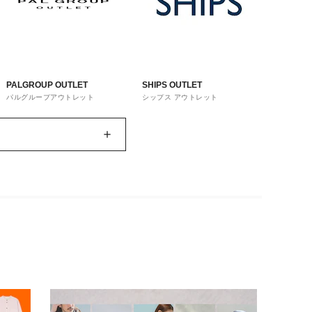
PALGROUP OUTLET
SHIPS OUTLET
パルグループアウトレット
シップス アウトレット