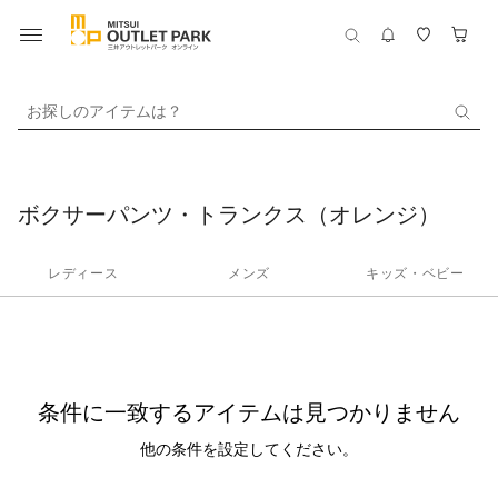
お探しのアイテムは？
ボクサーパンツ・トランクス（オレンジ）
レディース
メンズ
キッズ・ベビー
条件に一致するアイテムは見つかりません
他の条件を設定してください。