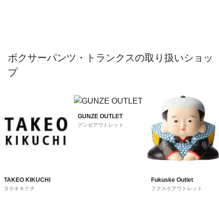
ボクサーパンツ・トランクスの取り扱いショッ
プ
GUNZE OUTLET
グンゼアウトレット
TAKEO KIKUCHI
Fukuske Outlet
タケオキクチ
フクスケアウトレット