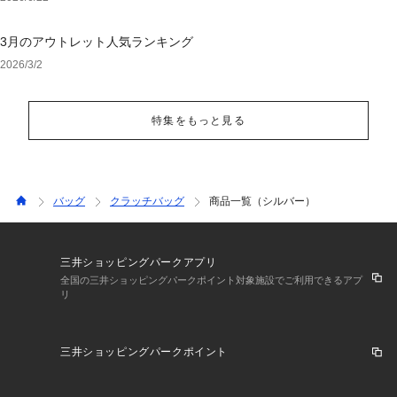
3月のアウトレット人気ランキング
2026/3/2
特集をもっと見る
バッグ
クラッチバッグ
商品一覧（シルバー）
三井ショッピングパークアプリ
全国の三井ショッピングパークポイント対象施設でご利用できるアプ
リ
三井ショッピングパークポイント