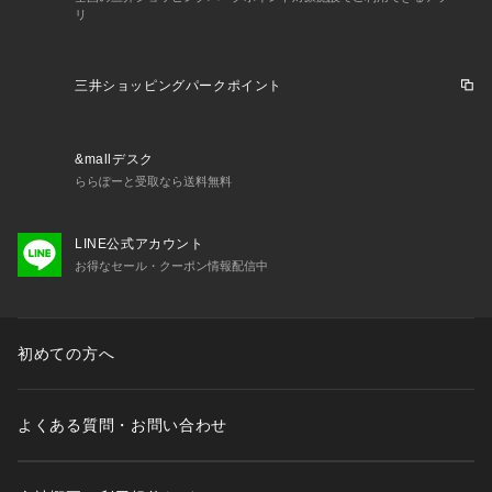
リ
三井ショッピングパークポイント
&mallデスク
ららぽーと受取なら送料無料
LINE公式アカウント
お得なセール・クーポン情報配信中
初めての方へ
よくある質問・お問い合わせ