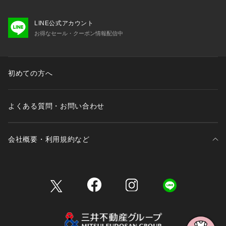
LINE公式アカウント
お得なセール・クーポン情報配信中
初めての方へ
よくある質問・お問い合わせ
会社概要・利用規約など
三井不動産が展開する商業施設一覧
三井不動産が展開する商業施設への出店をご検討の方へ